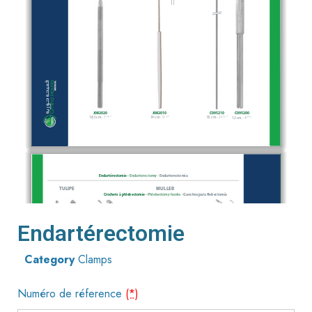
Endartérectomie
Category
Clamps
Numéro de réference
(*)