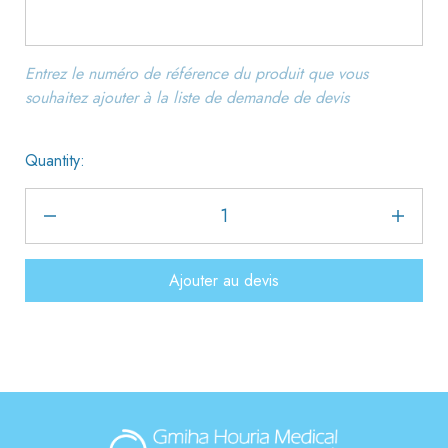
Entrez le numéro de référence du produit que vous
souhaitez ajouter à la liste de demande de devis
Quantity:
Ajouter au devis